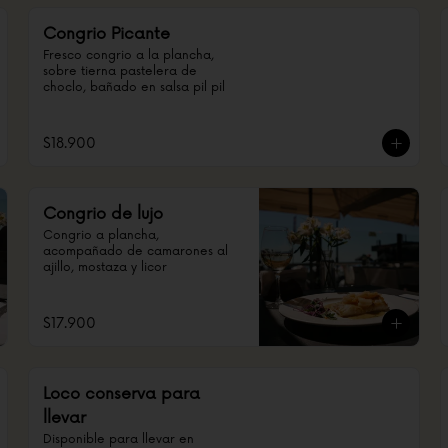
Congrio Picante
Fresco congrio a la plancha, 
sobre tierna pastelera de 
choclo, bañado en salsa pil pil
$18.900
Congrio de lujo
Congrio a plancha, 
acompañado de camarones al 
ajillo, mostaza y licor
$17.900
Loco conserva para
llevar
Disponible para llevar en 