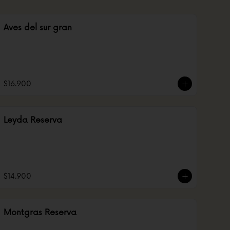
Aves del sur gran
$16.900
Leyda Reserva
$14.900
Montgras Reserva