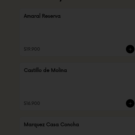
Amaral Reserva
$19.900
Castillo de Molina
$16.900
Marquez Casa Concha