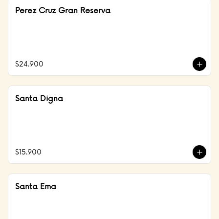
Perez Cruz Gran Reserva
$24.900
Santa Digna
$15.900
Santa Ema