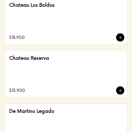
Chateau Los Boldos
$18.900
Chateau Reserva
$13.900
De Martino Legado