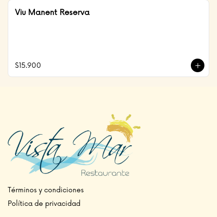
Viu Manent Reserva
$15.900
Términos y condiciones
Política de privacidad