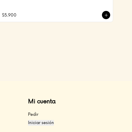
$5.900
Mi cuenta
Pedir
Iniciar sesión