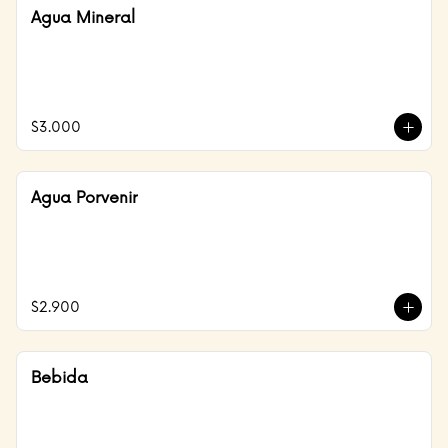
Agua Mineral
$3.000
Agua Porvenir
$2.900
Bebida