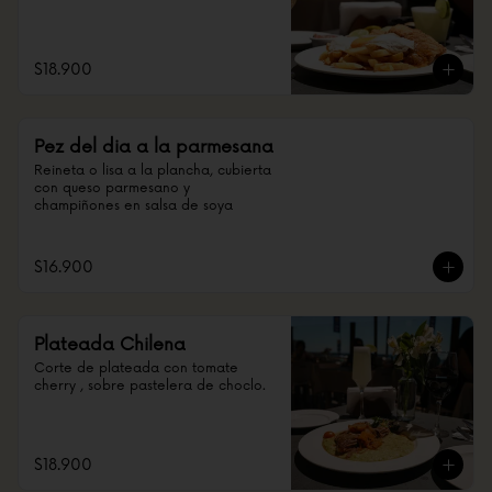
$18.900
Pez del dia a la parmesana
Reineta o lisa a la plancha, cubierta 
con queso parmesano y 
champiñones en salsa de soya
$16.900
Plateada Chilena
Corte de plateada con tomate 
cherry , sobre pastelera de choclo.
$18.900