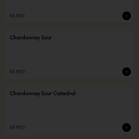
$5.900
Chardonnay Sour
$5.900
Chardonnay Sour Catedral
$9.900