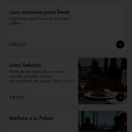
Loco conserva para llevar
Disponible para llevar en formato 7 
calibre
$38.000
Lomo Saltado
Filete de res salteado con soya, 
cebolla morada, tomate, 
acompañado de papas fritas y arroz
$18.900
Merluza a lo Pobre