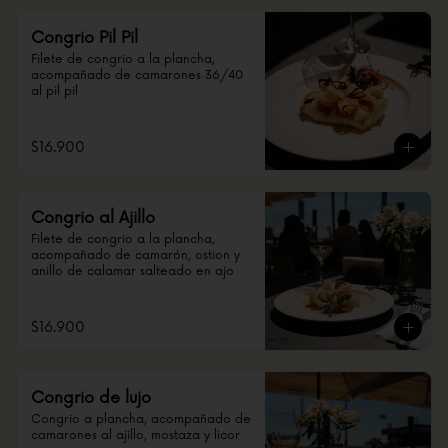
Congrio Pil Pil
Filete de congrio a la plancha, 
acompañado de camarones 36/40 
al pil pil
$16.900
Congrio al Ajillo
Filete de congrio a la plancha, 
acompañado de camarón, ostion y 
anillo de calamar salteado en ajo
$16.900
Congrio de lujo
Congrio a plancha, acompañado de 
camarones al ajillo, mostaza y licor