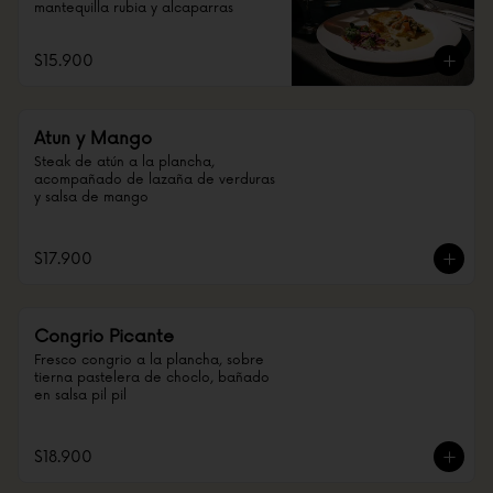
mantequilla rubia y alcaparras
$15.900
Atun y Mango
Steak de atún a la plancha, 
acompañado de lazaña de verduras 
y salsa de mango
$17.900
Congrio Picante
Fresco congrio a la plancha, sobre 
tierna pastelera de choclo, bañado 
en salsa pil pil
$18.900