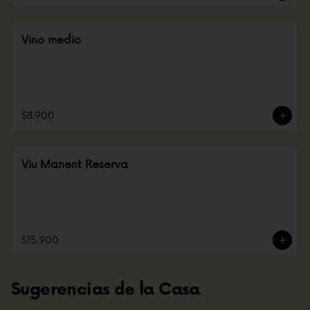
Vino medio
$8.900
Viu Manent Reserva
$15.900
Sugerencias de la Casa