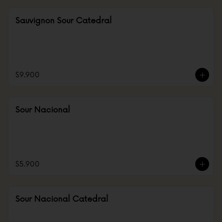
Sauvignon Sour Catedral
$9.900
Sour Nacional
$5.900
Sour Nacional Catedral