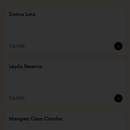
Donna Luna
$16.900
Leyda Reserva
$14.900
Marquez Casa Concha