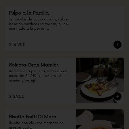
Pulpo a la Parrilla
Tentaculos de pulpo asados, sobre 
base de verduras salteadas, pulpo 
marinado a la peruana.
$23.900
Reineta Gran Marnier
Reineta a la plancha, salteado de 
camarón 36/40 al licor grand 
manier y perejil
$15.900
Risotto Frutti Di Mare
Risotto con clasicos mariscos de 
nuestra costa