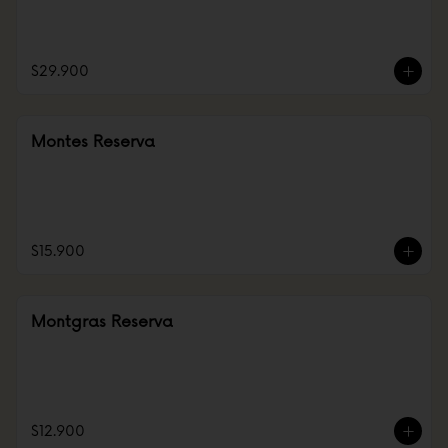
$29.900
Montes Reserva
$15.900
Montgras Reserva
$12.900