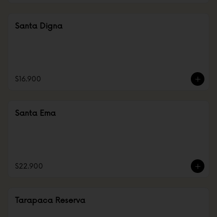
Santa Digna
$16.900
Santa Ema
$22.900
Tarapaca Reserva