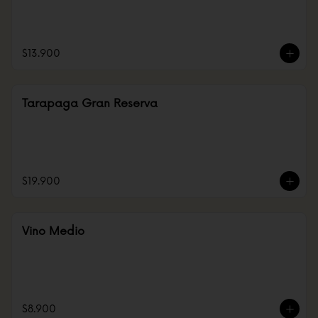
$13.900
Tarapaga Gran Reserva
$19.900
Vino Medio
$8.900