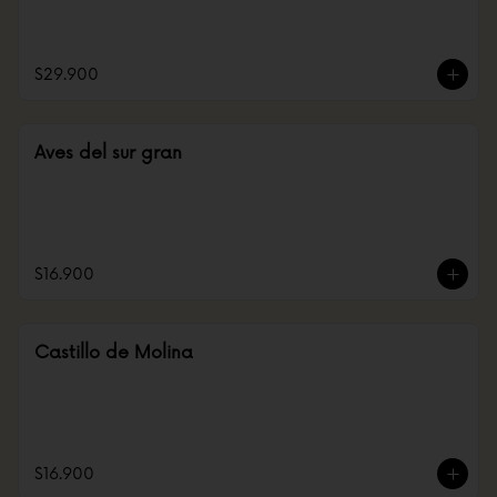
$29.900
Aves del sur gran
$16.900
Castillo de Molina
$16.900