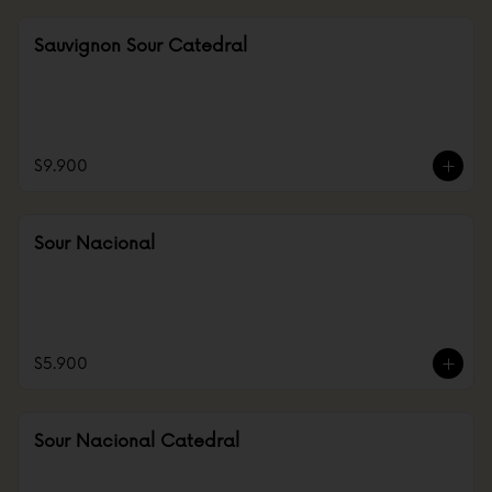
Sauvignon Sour Catedral
$9.900
Sour Nacional
$5.900
Sour Nacional Catedral