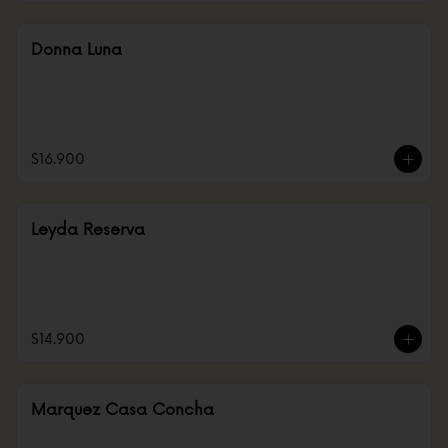
Donna Luna
$16.900
Leyda Reserva
$14.900
Marquez Casa Concha