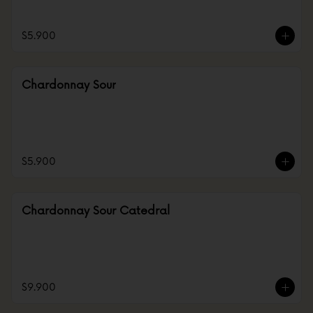
$5.900
Chardonnay Sour
$5.900
Chardonnay Sour Catedral
$9.900