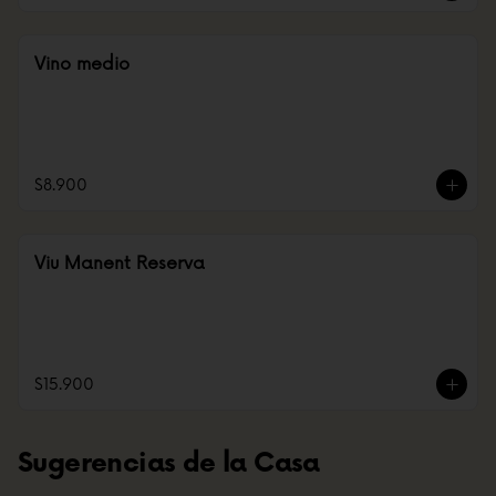
Vino medio
$8.900
Viu Manent Reserva
$15.900
Sugerencias de la Casa