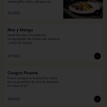
mantequilla rubia y alcaparras
$15.900
Atun y Mango
Steak de atún a la plancha, 
acompañado de lazaña de verduras 
y salsa de mango
$17.900
Congrio Picante
Fresco congrio a la plancha, sobre 
tierna pastelera de choclo, bañado 
en salsa pil pil
$18.900