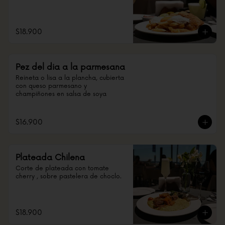
$18.900
Pez del dia a la parmesana
Reineta o lisa a la plancha, cubierta 
con queso parmesano y 
champiñones en salsa de soya
$16.900
Plateada Chilena
Corte de plateada con tomate 
cherry , sobre pastelera de choclo.
$18.900