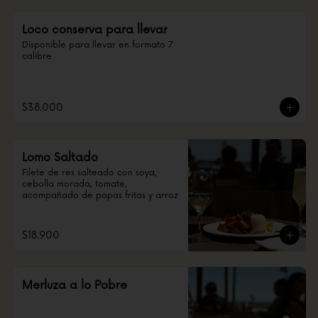
Loco conserva para llevar
Disponible para llevar en formato 7 
calibre
$38.000
Lomo Saltado
Filete de res salteado con soya, 
cebolla morada, tomate, 
acompañado de papas fritas y arroz
$18.900
Merluza a lo Pobre