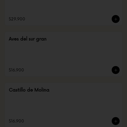
$29.900
Aves del sur gran
$16.900
Castillo de Molina
$16.900