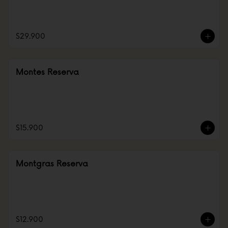
$29.900
Montes Reserva
$15.900
Montgras Reserva
$12.900