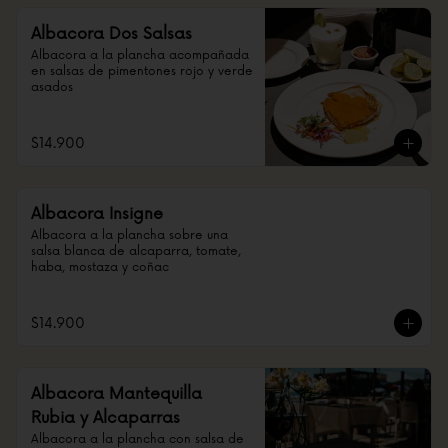
Albacora Dos Salsas
Albacora a la plancha acompañada 
en salsas de pimentones rojo y verde 
asados
$14.900
Albacora Insigne
Albacora a la plancha sobre una 
salsa blanca de alcaparra, tomate, 
haba, mostaza y coñac
$14.900
Albacora Mantequilla
Rubia y Alcaparras
Albacora a la plancha con salsa de 