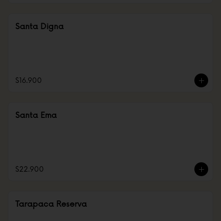
Santa Digna
$16.900
Santa Ema
$22.900
Tarapaca Reserva