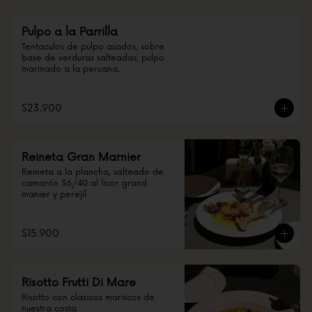
Pulpo a la Parrilla
Tentaculos de pulpo asados, sobre 
base de verduras salteadas, pulpo 
marinado a la peruana.
$23.900
Reineta Gran Marnier
Reineta a la plancha, salteado de 
camarón 36/40 al licor grand 
manier y perejil
$15.900
Risotto Frutti Di Mare
Risotto con clasicos mariscos de 
nuestra costa