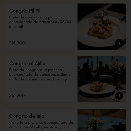
Congrio Pil Pil
Filete de congrio a la plancha, 
acompañado de camarones 36/40 
al pil pil
$16.900
Congrio al Ajillo
Filete de congrio a la plancha, 
acompañado de camarón, ostion y 
anillo de calamar salteado en ajo
$16.900
Congrio de lujo
Congrio a plancha, acompañado de 
camarones al ajillo, mostaza y licor