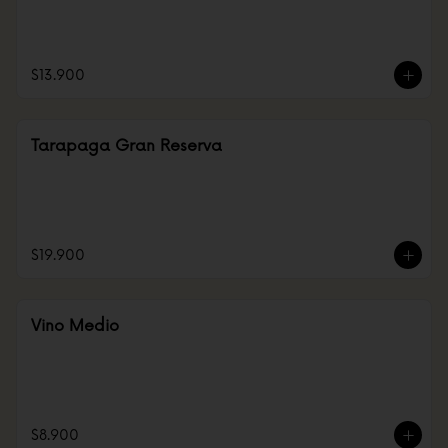
$13.900
Tarapaga Gran Reserva
$19.900
Vino Medio
$8.900