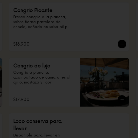
Congrio Picante
Fresco congrio a la plancha, 
sobre tierna pastelera de 
choclo, bañado en salsa pil pil
$18.900
Congrio de lujo
Congrio a plancha, 
acompañado de camarones al 
ajillo, mostaza y licor
$17.900
Loco conserva para
llevar
Disponible para llevar en 