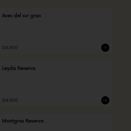
Aves del sur gran
$16.900
Leyda Reserva
$14.900
Montgras Reserva