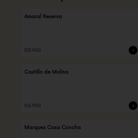
Amaral Reserva
$19.900
Castillo de Molina
$16.900
Marquez Casa Concha